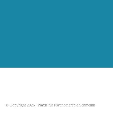
© Copyright 2026 | Praxis für Psychotherapie Schmeink