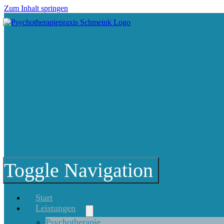
Zum Inhalt springen
Toggle Navigation
Start
Leistungen
Psychotherapie